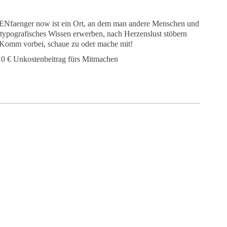
ENfaenger now ist ein Ort, an dem man andere Menschen und
 typografisches Wissen erwerben, nach Herzenslust stöbern
 Komm vorbei, schaue zu oder mache mit!
 10 € Unkostenbeitrag fürs Mitmachen