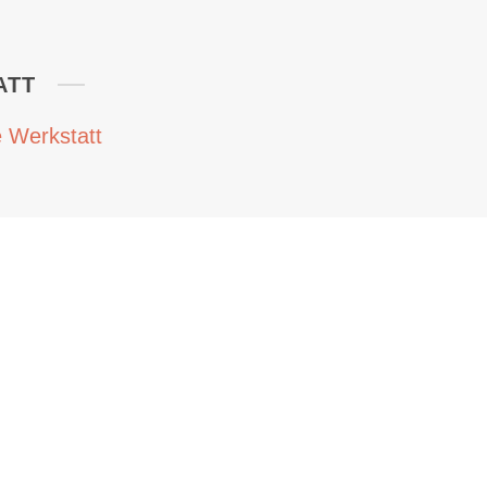
ATT
 Werkstatt